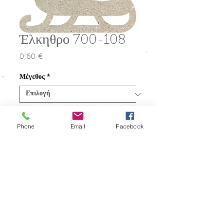
Έλκηθρο 700-108
0,60 €
Τιμή
Μέγεθος
*
Ποσότητα
*
Phone
Email
Facebook
Προσθήκη στο καλάθι