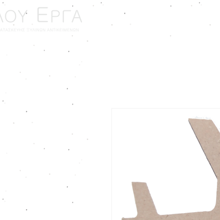
ΑΡΧΙΚΗ
ΓΑΜΟΣ - ΒΑ