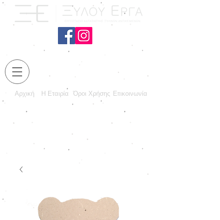
Αρχική
Η Εταιρία
Όροι Χρήσης
Επικοινωνία