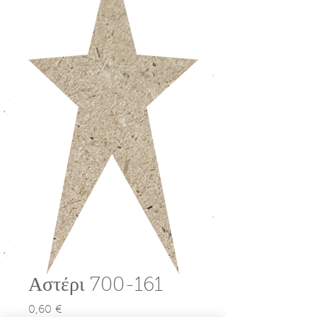
Αστέρι 700-161
0,60 €
Τιμή