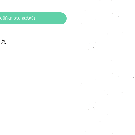
σθήκη στο καλάθι