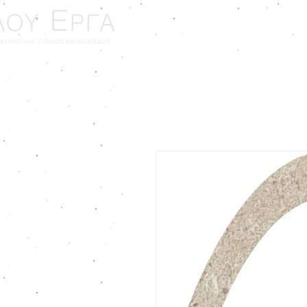
ΑΡΧΙΚΗ
ΓΑΜΟΣ - ΒΑ