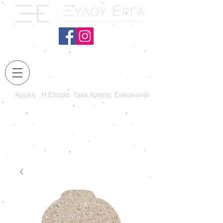
Αρχική
Η Εταιρία
Όροι Χρήσης
Επικοινωνία