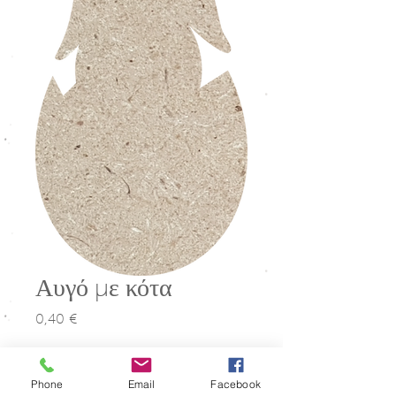
Αυγό με κότα
0,40 €
Τιμή
Μέγεθος
*
Phone
Email
Facebook