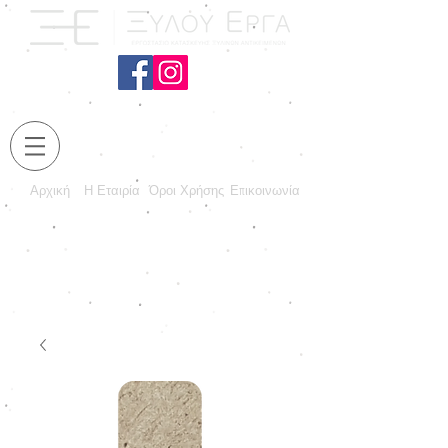
Αρχική
Η Εταιρία
Όροι Χρήσης
Επικοινωνία