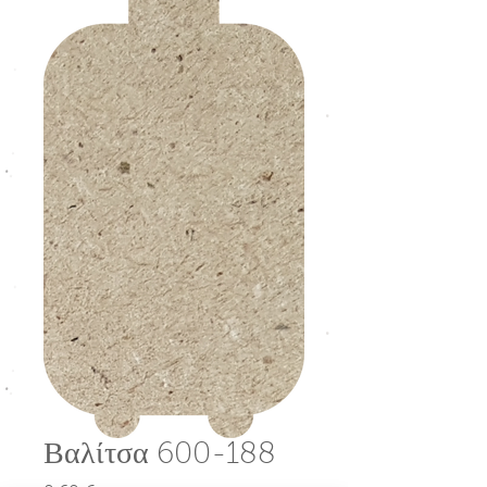
Βαλίτσα 600-188