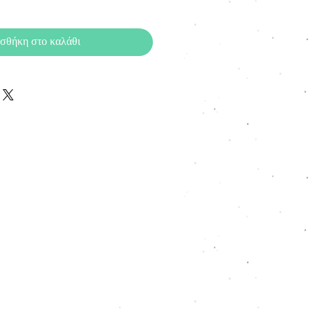
σθήκη στο καλάθι