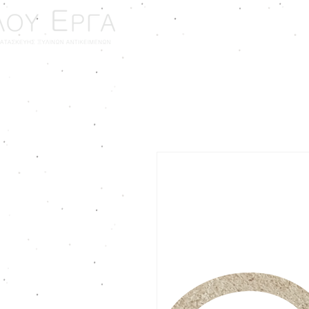
ΑΡΧΙΚΗ
ΓΑΜΟΣ - ΒΑ