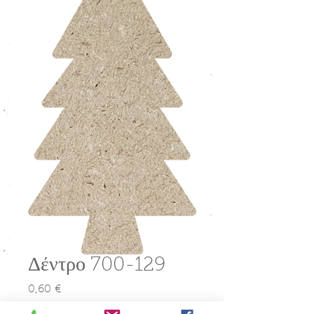
Δέντρο 700-129
0,60 €
Τιμή