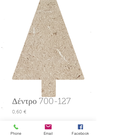
Δέντρο 700-127
0,60 €
Τιμή
Μέγεθος
*
Phone
Email
Facebook