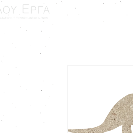
ΑΡΧΙΚΗ
ΓΑΜΟΣ - ΒΑ