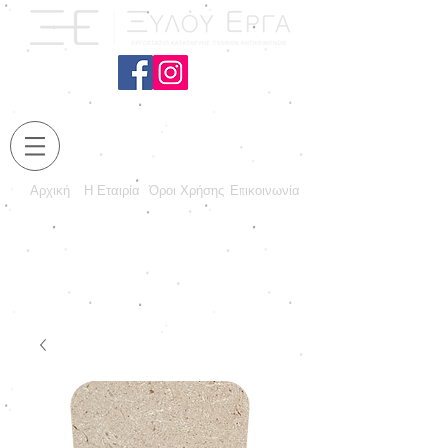
Αρχική
Η Εταιρία
Όροι Χρήσης
Επικοινωνία