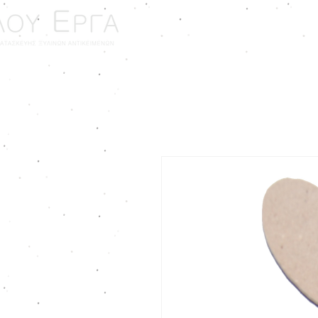
ΑΡΧΙΚΗ
ΓΑΜΟΣ - ΒΑ