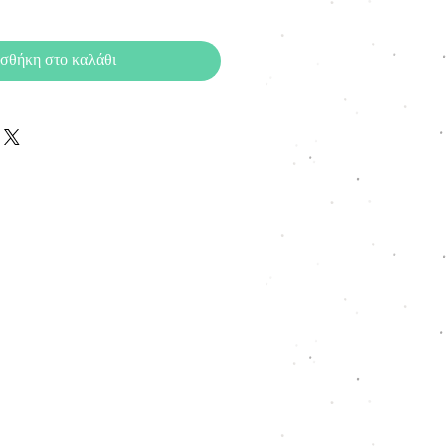
σθήκη στο καλάθι