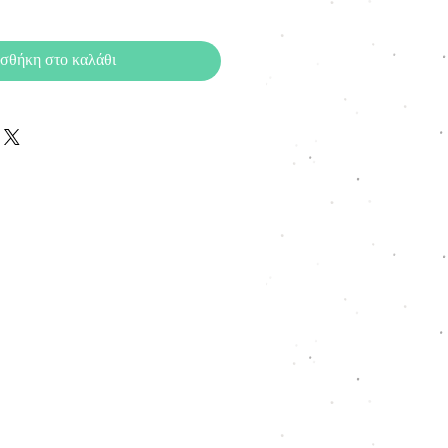
σθήκη στο καλάθι