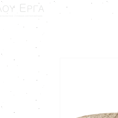
ΑΡΧΙΚΗ
ΓΑΜΟΣ - ΒΑ