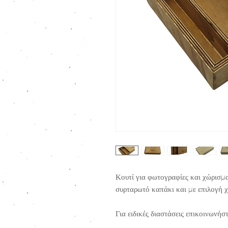
Κουτί για φωτογραφίες και χώρισ
συρταρωτό καπάκι και με επιλογή 
Για ειδικές διαστάσεις επικοινωνήστ