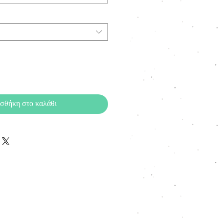
σθήκη στο καλάθι