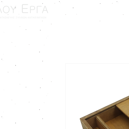
ΑΡΧΙΚΗ
ΓΑΜΟΣ - ΒΑ