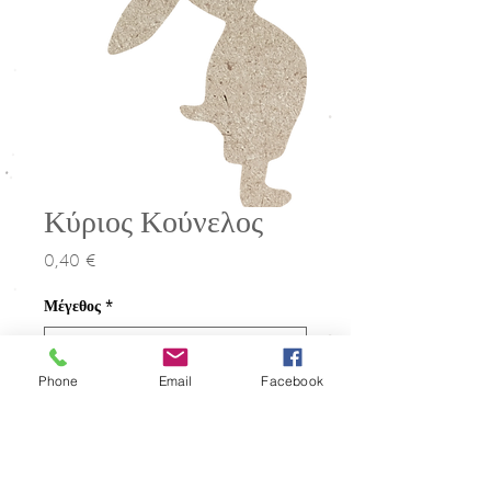
Κύριος Κούνελος
0,40 €
Τιμή
Μέγεθος
*
Phone
Email
Facebook
Ποσότητα
*