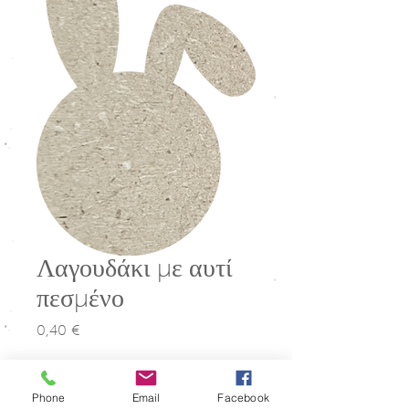
Λαγουδάκι με αυτί
πεσμένο
0,40 €
Τιμή
Μέγεθος
*
Phone
Email
Facebook