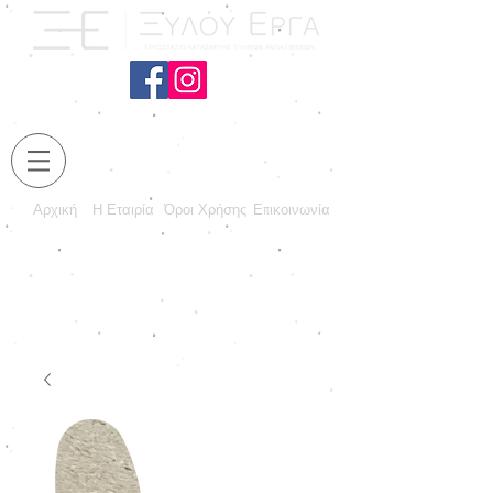
Αρχική
Η Εταιρία
Όροι Χρήσης
Επικοινωνία