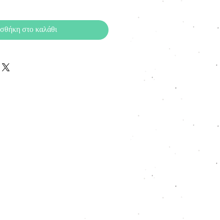
σθήκη στο καλάθι