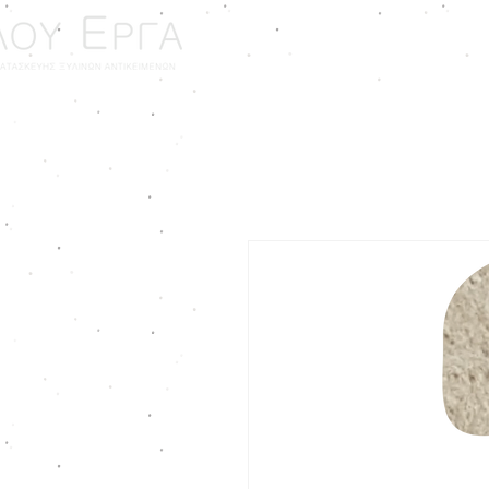
ΑΡΧΙΚΗ
ΓΑΜΟΣ - ΒΑ