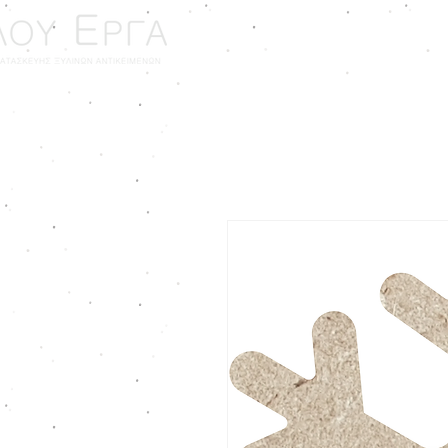
ΑΡΧΙΚΗ
ΓΑΜΟΣ - ΒΑ