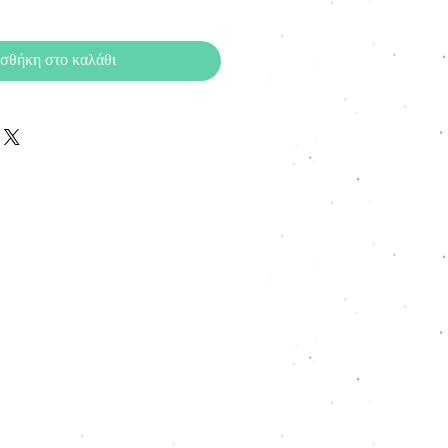
σθήκη στο καλάθι