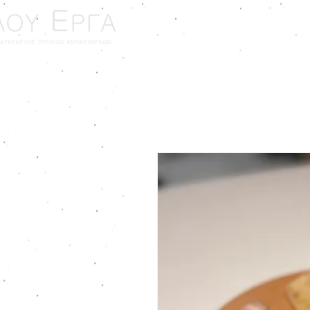
ΑΡΧΙΚΗ
ΓΑΜΟΣ - ΒΑ