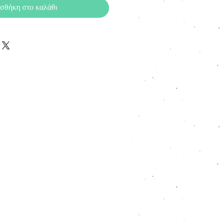
σθήκη στο καλάθι