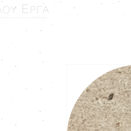
ΑΡΧΙΚΗ
ΓΑΜΟΣ - ΒΑ