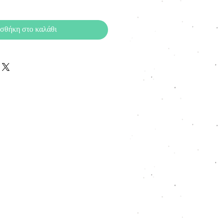
σθήκη στο καλάθι