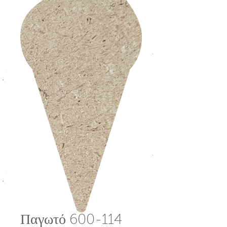
Παγωτό 600-114