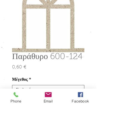
Παράθυρο 600-124
0,60 €
Τιμή
Μέγεθος
*
Phone
Email
Facebook
Ποσότητα
*
Προσθήκη στο καλάθι