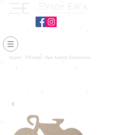
Αρχική
Η Εταιρία
Όροι Χρήσης
Επικοινωνία