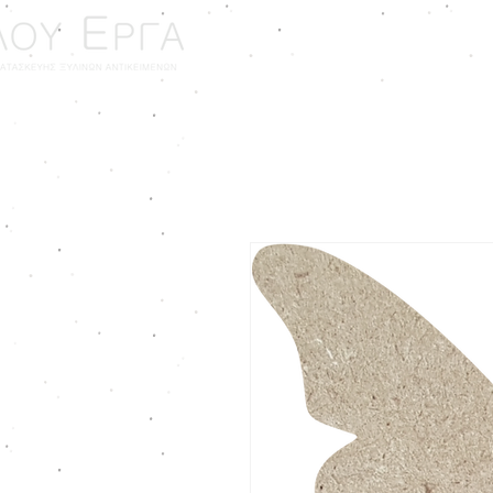
ΑΡΧΙΚΗ
ΓΑΜΟΣ - ΒΑ