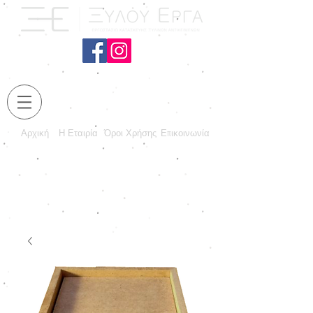
Αρχική
Η Εταιρία
Όροι Χρήσης
Επικοινωνία