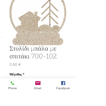
Στολίδι μπάλα με
σπιτάκι 700-102
0,60 €
Τιμή
Μέγεθος
*
Phone
Email
Facebook
Ποσότητα
*