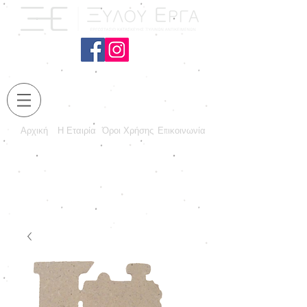
Αρχική
Η Εταιρία
Όροι Χρήσης
Επικοινωνία