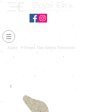
Αρχική
Η Εταιρία
Όροι Χρήσης
Επικοινωνία